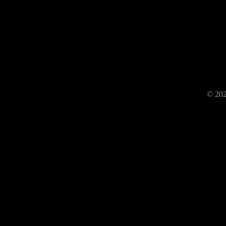
© 202